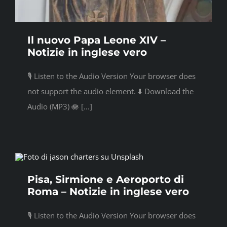
Il nuovo Papa Leone XIV –
Notizie in inglese vero
🎙️ Listen to the Audio Version Your browser does
not support the audio element. ⬇️ Download the
Audio (MP3) 🪷 [...]
Pisa, Sirmione e Aeroporto di
Roma – Notizie in inglese vero
🎙️ Listen to the Audio Version Your browser does