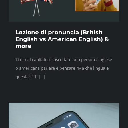
Lezione di pronuncia (British
English vs American English) &
more
Ti è mai capitato di ascoltare una persona inglese
o americana parlare e pensare "Ma che lingua è
questa?!" Ti [...]