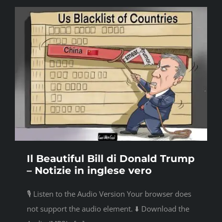
Il Beautiful Bill di Donald Trump
– Notizie in inglese vero
🎙️ Listen to the Audio Version Your browser does
not support the audio element. ⬇️ Download the