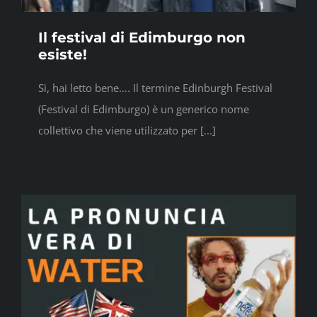
Il festival di Edimburgo non
esiste!
Sì, hai letto bene…. Il termine Edinburgh Festival
(Festival di Edimburgo) è un generico nome
collettivo che viene utilizzato per [...]