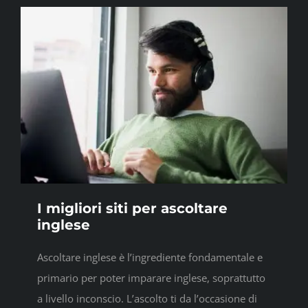
I migliori siti per ascoltare
inglese
Ascoltare inglese è l’ingrediente fondamentale e
primario per poter imparare inglese, soprattutto
a livello inconscio. L’ascolto ti da l’occasione di