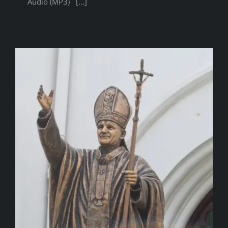
Audio (MP3) [...]