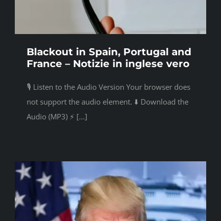
Blackout in Spain, Portugal and
France – Notizie in inglese vero
🎙️ Listen to the Audio Version Your browser does
not support the audio element. ⬇️ Download the
Audio (MP3) ⚡ [...]