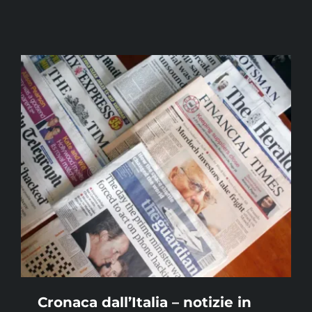
Cronaca dall’Italia – notizie in