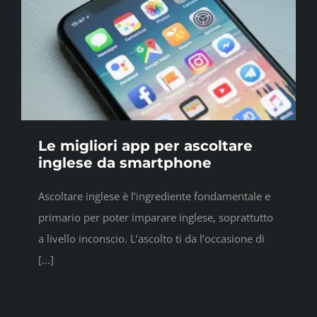
Le migliori app per ascoltare
inglese da smartphone
Ascoltare inglese è l’ingrediente fondamentale e
primario per poter imparare inglese, soprattutto
a livello inconscio. L’ascolto ti da l’occasione di
[...]