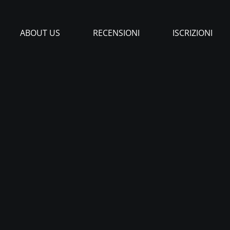
ABOUT US
RECENSIONI
ISCRIZIONI