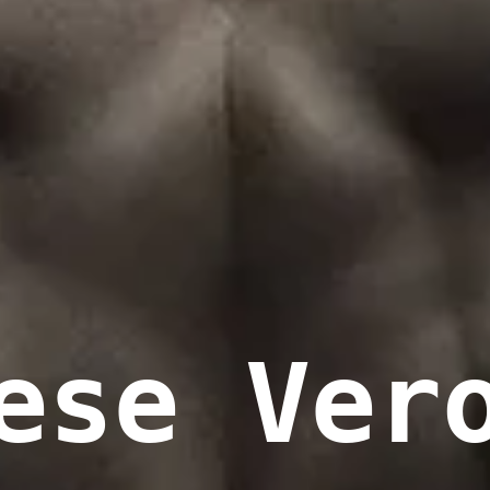
ese Ver