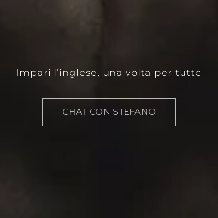
Impari l’inglese, una volta per tutte
CHAT CON STEFANO