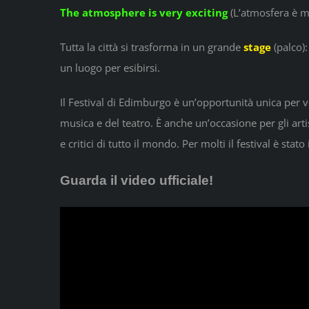
The atmosphere is very exciting
(L’atmosfera è m
Tutta la città si trasforma in un grande
stage
(palco):
un luogo per esibirsi.
Il Festival di Edimburgo è un’opportunità unica per ve
musica e del teatro. È anche un’occasione per gli artis
e critici di tutto il mondo. Per molti il festival è stato
Guarda il video ufficiale!