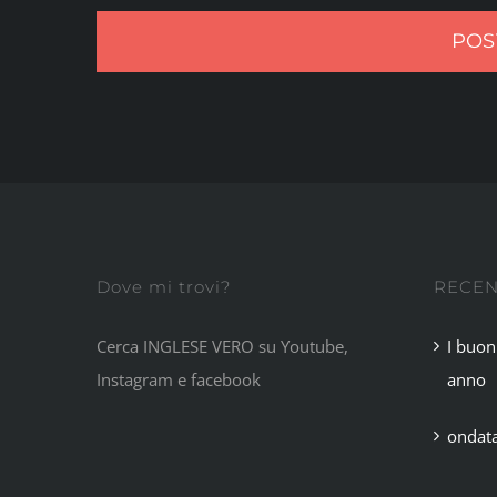
Dove mi trovi?
RECEN
Cerca INGLESE VERO su Youtube,
I buon
Instagram e facebook
anno
ondata