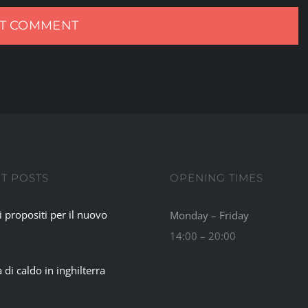
T POSTS
OPENING TIMES
i propositi per il nuovo
Monday – Friday
14:00 – 20:00
 di caldo in inghilterra