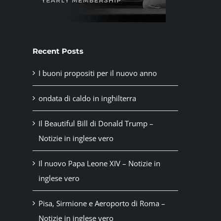
Recent Posts
I buoni propositi per il nuovo anno
ondata di caldo in inghilterra
Il Beautiful Bill di Donald Trump –
Notizie in inglese vero
Il nuovo Papa Leone XIV – Notizie in
inglese vero
Pisa, Sirmione e Aeroporto di Roma –
Notizie in inglese vero