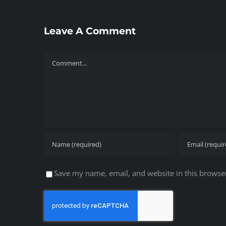
Leave A Comment
Comment
Save my name, email, and website in this browser