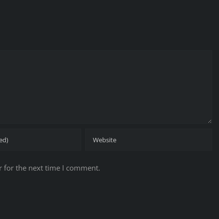
 for the next time I comment.