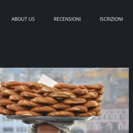
ABOUT US
RECENSIONI
ISCRIZIONI