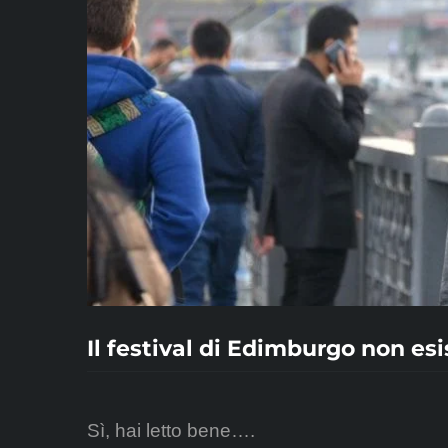
Il festival di Edimburgo non esi
Sì, hai letto bene….