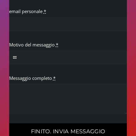
email personale
*
Motivo del messaggio
*
Messaggio completo
*
FINITO. INVIA MESSAGGIO