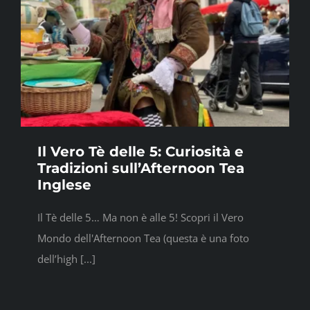
Il Vero Tè delle 5: Curiosità e
Tradizioni sull’Afternoon Tea
Inglese
Il Tè delle 5… Ma non è alle 5! Scopri il Vero
Mondo dell'Afternoon Tea (questa è una foto
dell’high [...]