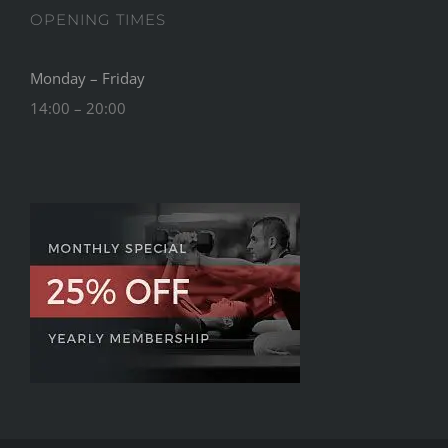
OPENING TIMES
Monday – Friday
14:00 – 20:00