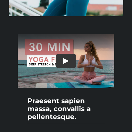
Praesent sapien
massa, convallis a
pellentesque.