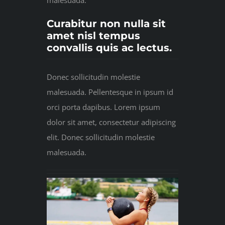
Curabitur non nulla sit
amet nisl tempus
convallis quis ac lectus.
Donec sollicitudin molestie
malesuada. Pellentesque in ipsum id
orci porta dapibus. Lorem ipsum
dolor sit amet, consectetur adipiscing
elit. Donec sollicitudin molestie
malesuada.