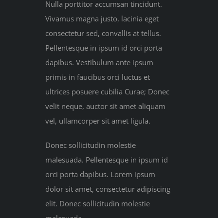
Nulla porttitor accumsan tincidunt.
Vivamus magna justo, lacinia eget
consectetur sed, convallis at tellus.
Pellentesque in ipsum id orci porta
dapibus. Vestibulum ante ipsum
primis in faucibus orci luctus et
ultrices posuere cubilia Curae; Donec
velit neque, auctor sit amet aliquam
vel, ullamcorper sit amet ligula.
Donec sollicitudin molestie
malesuada. Pellentesque in ipsum id
orci porta dapibus. Lorem ipsum
dolor sit amet, consectetur adipiscing
elit. Donec sollicitudin molestie
malesuada.