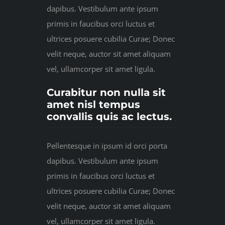
dapibus. Vestibulum ante ipsum
primis in faucibus orci luctus et
ultrices posuere cubilia Curae; Donec
velit neque, auctor sit amet aliquam
vel, ullamcorper sit amet ligula.
Curabitur non nulla sit
amet nisl tempus
convallis quis ac lectus.
Pellentesque in ipsum id orci porta
dapibus. Vestibulum ante ipsum
primis in faucibus orci luctus et
ultrices posuere cubilia Curae; Donec
velit neque, auctor sit amet aliquam
vel, ullamcorper sit amet ligula.