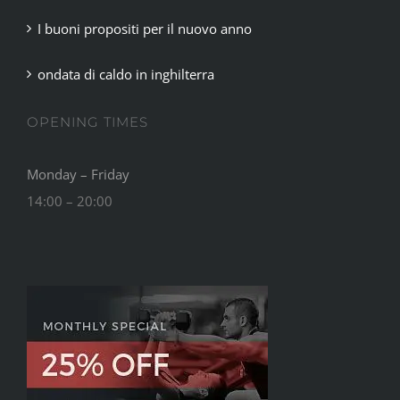
I buoni propositi per il nuovo anno
ondata di caldo in inghilterra
OPENING TIMES
Monday – Friday
14:00 – 20:00