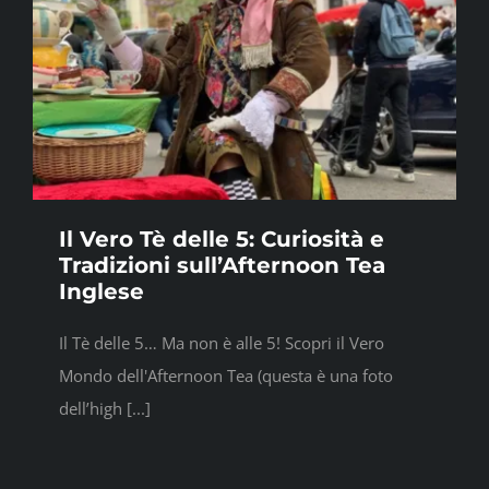
Il Vero Tè delle 5: Curiosità e
Tradizioni sull’Afternoon Tea
Inglese
Il Tè delle 5… Ma non è alle 5! Scopri il Vero
Mondo dell'Afternoon Tea (questa è una foto
dell’high [...]