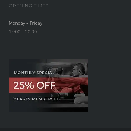
OPENING TIMES
Monday – Friday
14:00 – 20:00